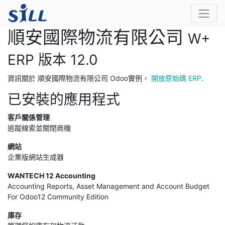
順安國際物流有限公司
W+
ERP 版本 12.0
資訊關於 順安國際物流有限公司 Odoo實例，
開放原始碼 ERP
.
已安裝的應用程式
客戶關係管理
追蹤線索並關閉商機
網站
企業版網站生成器
WANTECH 12 Accounting
Accounting Reports, Asset Management and Account Budget
For Odoo12 Community Edition
庫存