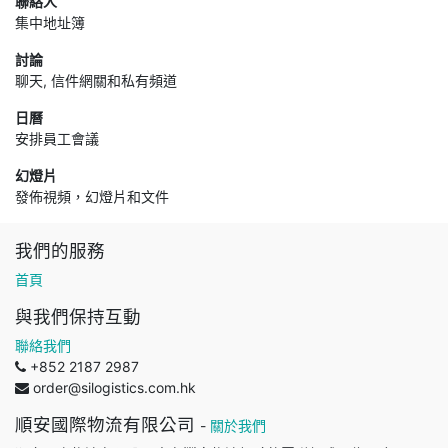
聯絡人
集中地址簿
討論
聊天, 信件網關和私有頻道
日曆
安排員工會議
幻燈片
發佈視頻，幻燈片和文件
我們的服務
首頁
與我們保持互動
聯絡我們
+852 2187 2987
order@silogistics.com.hk
順安國際物流有限公司
-
關於我們