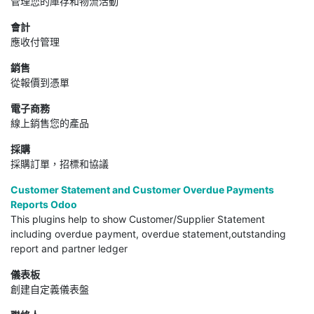
管理您的庫存和物流活動
會計
應收付管理
銷售
從報價到憑單
電子商務
線上銷售您的產品
採購
採購訂單，招標和協議
Customer Statement and Customer Overdue Payments
Reports Odoo
This plugins help to show Customer/Supplier Statement
including overdue payment, overdue statement,outstanding
report and partner ledger
儀表板
創建自定義儀表盤