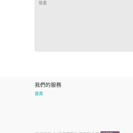
我們的服務
首頁