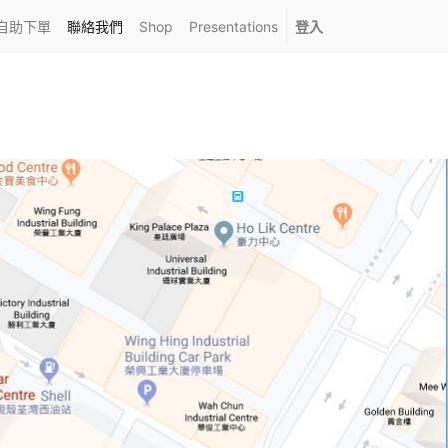
自助下單
聯絡我們
Shop
Presentations
登入