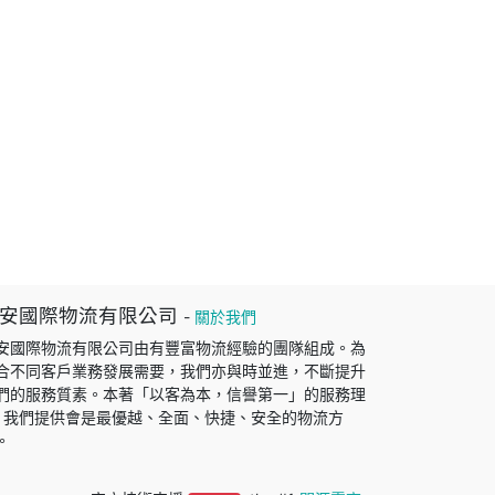
安國際物流有限公司
-
關於我們
安國際物流有限公司由有豐富物流經驗的團隊組成。為
合不同客戶業務發展需要，我們亦與時並進，不斷提升
們的服務質素。本著「以客為本，信譽第一」的服務理
, 我們提供會是最優越、全面、快捷、安全的物流方
。