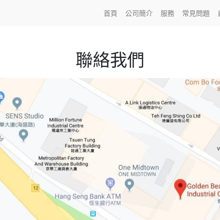
首頁
公司簡介
服務
常見問題
聯絡我們