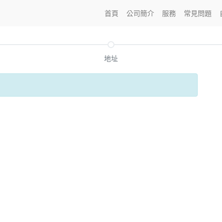
首頁
公司簡介
服務
常見問題
地址