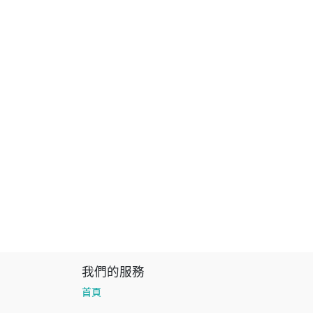
我們的服務
首頁