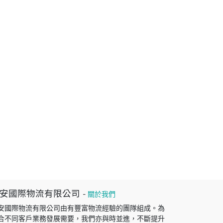
安國際物流有限公司
-
關於我們
安國際物流有限公司由有豐富物流經驗的團隊組成。為
合不同客戶業務發展需要，我們亦與時並進，不斷提升