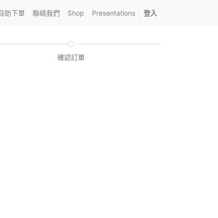
自助下單
聯絡我們
Shop
Presentations
登入
確認訂單