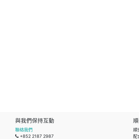
與我們保持互動
順
聯絡我們
順
+852 2187 2987
配