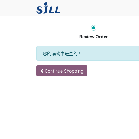
Review Order
您的購物車是空的！
Continue Shopping