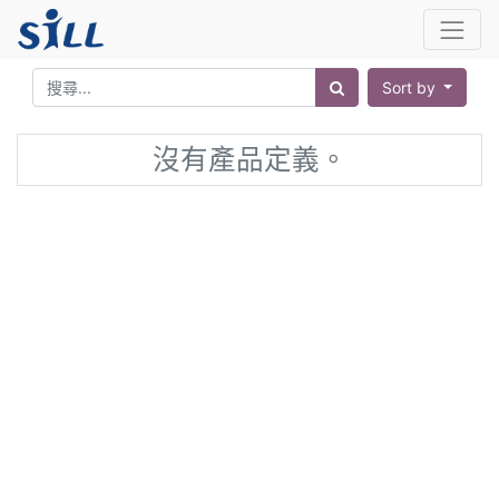
Sort by
沒有產品定義。