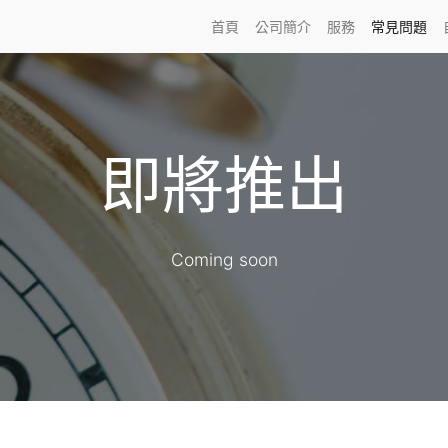
首頁
公司簡介
服務
常見問題
即將推出
Coming soon