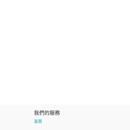
我們的服務
首頁