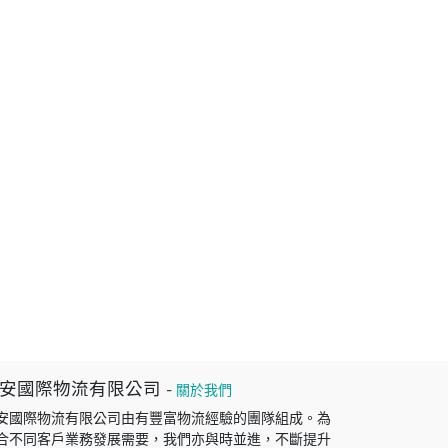
安國際物流有限公司
-
關於我們
安國際物流有限公司由有豐富物流經驗的團隊組成。為
合不同客戶業務發展需要，我們亦與時並進，不斷提升