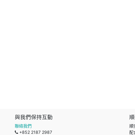
與我們保持互動
順
聯絡我們
順
+852 2187 2987
配