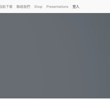
自助下單
聯絡我們
Shop
Presentations
登入