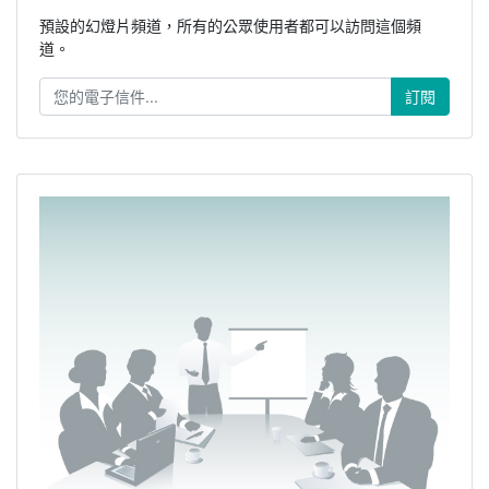
預設的幻燈片頻道，所有的公眾使用者都可以訪問這個頻
道。
訂閱