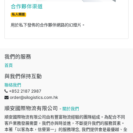
合作夥伴渠道
私人頻道
用於私下發佈的合作夥伴網路的幻燈片。
我們的服務
首頁
與我們保持互動
聯絡我們
+852 2187 2987
order@silogistics.com.hk
順安國際物流有限公司
-
關於我們
順安國際物流有限公司由有豐富物流經驗的團隊組成。為配合不同
客戶業務發展需要，我們亦與時並進，不斷提升我們的服務質素。
本著「以客為本，信譽第一」的服務理念, 我們提供會是最優越、全