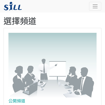
選擇頻道
公開頻道