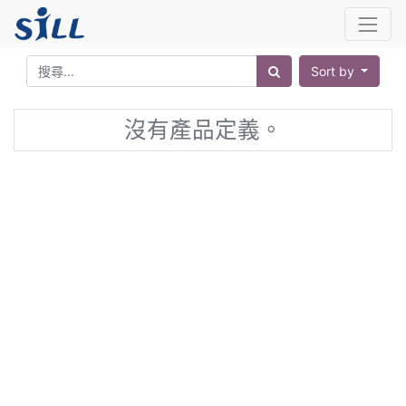
Sort by
沒有產品定義。